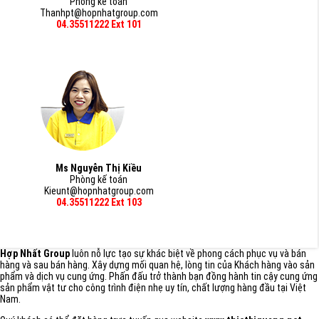
Phòng kế toán
Thanhpt@hopnhatgroup.com
04.35511222 Ext 101
Ms Nguyễn Thị Kiều
Phòng kế toán
Kieunt@hopnhatgroup.com
04.35511222 Ext 103
Hợp Nhất Group
luôn nỗ lực tạo sự khác biệt về phong cách phục vụ và bán
hàng và sau bán hàng. Xây dựng mối quan hệ, lòng tin của Khách hàng vào sản
phẩm và dịch vụ cung ứng. Phấn đấu trở thành bạn đồng hành tin cậy cung ứng
sản phẩm vật tư cho công trình điện nhẹ uy tín, chất lượng hàng đầu tại Việt
Nam.