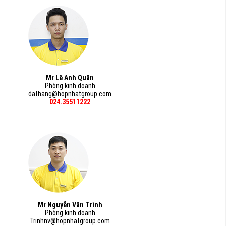
Mr Lê Anh Quân
Phòng kinh doanh
dathang@hopnhatgroup.com
024.35511222
Mr Nguyễn Văn Trình
Phòng kinh doanh
Trinhnv@hopnhatgroup.com