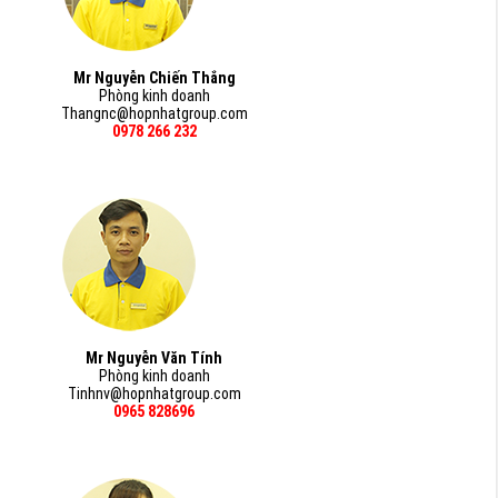
Mr Nguyễn Chiến Thắng
Phòng kinh doanh
Thangnc@hopnhatgroup.com
0978 266 232
Mr Nguyễn Văn Tính
Phòng kinh doanh
Tinhnv@hopnhatgroup.com
0965 828696