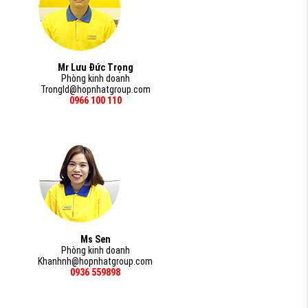
Mr Lưu Đức Trọng
Phòng kinh doanh
Trongld@hopnhatgroup.com
0966 100 110
Ms Sen
Phòng kinh doanh
Khanhnh@hopnhatgroup.com
0936 559898