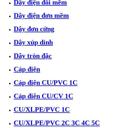
Dây điện đôi mềm
Dây điện đơn mềm
Dây đơn cứng
Dây xúp dính
Dây tròn đặc
Cáp điện
Cáp điện CU/PVC 1C
Cáp điện CU/CV 1C
CU/XLPE/PVC 1C
CU/XLPE/PVC 2C 3C 4C 5C