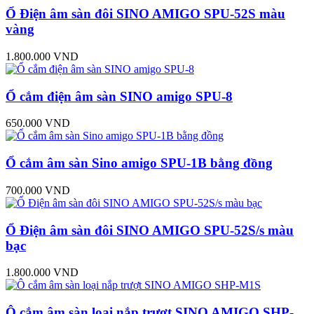
Ổ Điện âm sàn đôi SINO AMIGO SPU-52S màu
vàng
1.800.000 VND
Ổ cắm điện âm sàn SINO amigo SPU-8
650.000 VND
Ổ cắm âm sàn Sino amigo SPU-1B bằng đồng
700.000 VND
Ổ Điện âm sàn đôi SINO AMIGO SPU-52S/s màu
bạc
1.800.000 VND
Ô cắm âm sàn loại nắp trượt SINO AMIGO SHP-