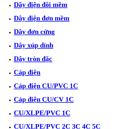
Dây điện đôi mềm
Dây điện đơn mềm
Dây đơn cứng
Dây xúp dính
Dây tròn đặc
Cáp điện
Cáp điện CU/PVC 1C
Cáp điện CU/CV 1C
CU/XLPE/PVC 1C
CU/XLPE/PVC 2C 3C 4C 5C