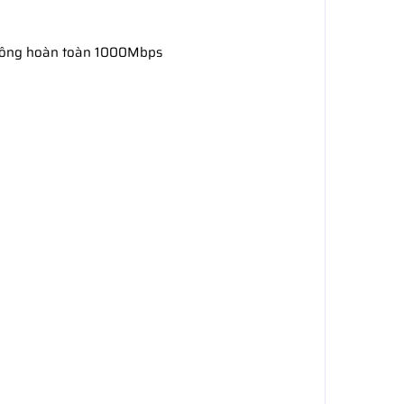
 công hoàn toàn 1000Mbps