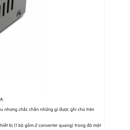
SA
u nhưng chắc chắn những gì được ghi chú trên
hiết bị (1 bộ gồm 2 converter quang) trong đó một