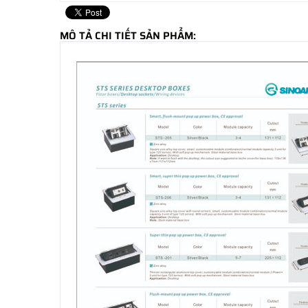
MÔ TẢ CHI TIẾT SẢN PHẨM: