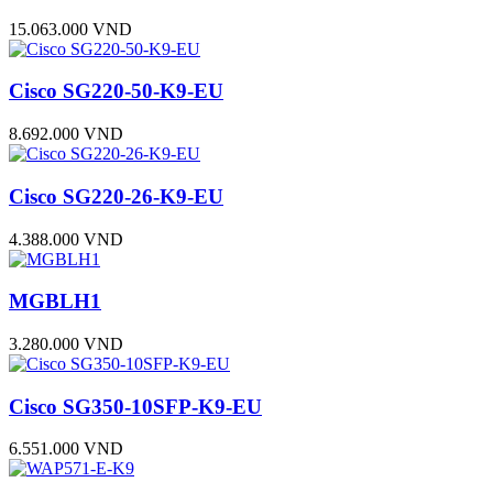
15.063.000 VND
Cisco SG220-50-K9-EU
8.692.000 VND
Cisco SG220-26-K9-EU
4.388.000 VND
MGBLH1
3.280.000 VND
Cisco SG350-10SFP-K9-EU
6.551.000 VND